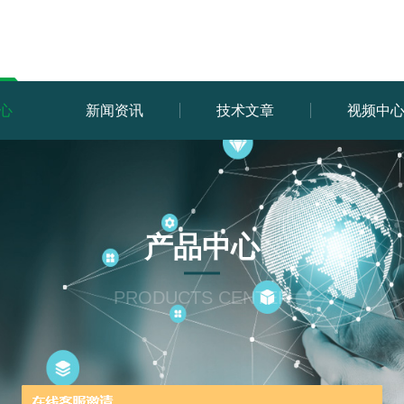
心
新闻资讯
技术文章
视频中
产品中心
PRODUCTS CENTER