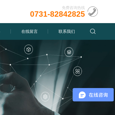
免费咨询热线
0731-82842825
心
在线留言
联系我们