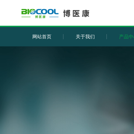
网站首页
关于我们
产品中