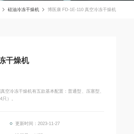
硅油冷冻干燥机
博医康 FD-1E-110 真空冷冻干燥机
空冷冻干燥机
有机溶剂真空冷冻干燥机有五款基本配置：普通型、压塞型、
4只）。
更新时间：2023-11-27