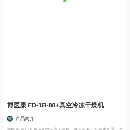
博医康 FD-1B-80+真空冷冻干燥机
产品简介
博医康 FD-1B-80+真空冷冻干燥机，冻干机有五款基本配置：普