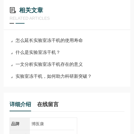
相关文章
RELATED ARTICLES
怎么延长实验室冻干机的使用寿命
什么是实验室冻干机？
一文分析实验室冻干机存在的意义
实验室冻干机，如何助力科研新突破？
详细介绍
在线留言
品牌
博医康