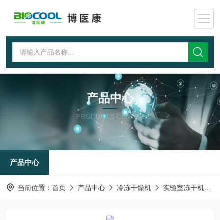
产品中心
PRODUCTS CENTER
产品中心
当前位置：
首页
产品中心
冷冻干燥机
实验室冻干机