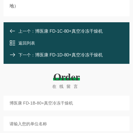
地）
博医康 FD-1C-80+真空冷冻干燥机
上一个：
返回列表
博医康 FD-1D-80+真空冷冻干燥机
下一个：
Order
在线留言