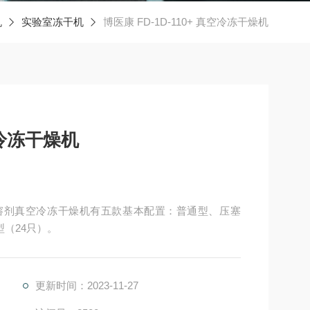
机
实验室冻干机
博医康 FD-1D-110+ 真空冷冻干燥机
真空冷冻干燥机
，有机溶剂真空冷冻干燥机有五款基本配置：普通型、压塞
（24只）。
更新时间：2023-11-27