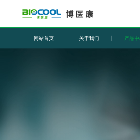
网站首页
关于我们
产品中