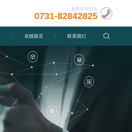
免费咨询热线
0731-82842825
心
在线留言
联系我们