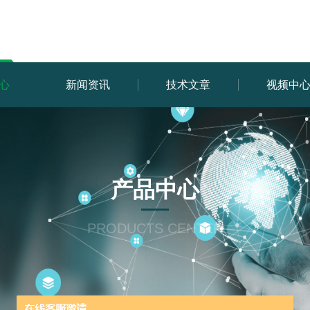
心
新闻资讯
技术文章
视频中
产品中心
PRODUCTS CENTER