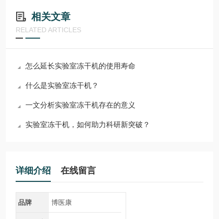
相关文章
RELATED ARTICLES
怎么延长实验室冻干机的使用寿命
什么是实验室冻干机？
一文分析实验室冻干机存在的意义
实验室冻干机，如何助力科研新突破？
详细介绍
在线留言
品牌
博医康