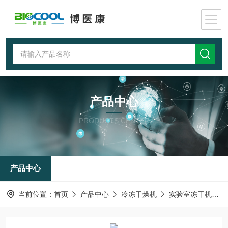
产品中心
PRODUCTS CENTER
产品中心
当前位置：
首页
产品中心
冷冻干燥机
实验室冻干机