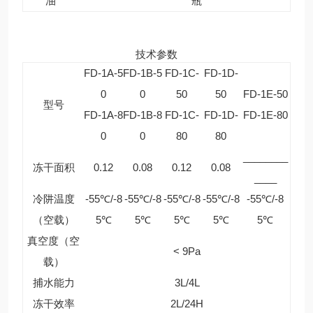
油
瓶
技术参数
FD-1A-5
FD-1B-5
FD-1C-
FD-1D-
0
0
50
50
FD-1E-50
型号
FD-1A-8
FD-1B-8
FD-1C-
FD-1D-
FD-1E-80
0
0
80
80
________
冻干面积
0.12
0.08
0.12
0.08
____
冷阱温度
-55℃/-8
-55℃/-8
-55℃/-8
-55℃/-8
-55℃/-8
（空载）
5℃
5℃
5℃
5℃
5℃
真空度（空
< 9Pa
载）
捕水能力
3L/4L
冻干效率
2L/24H