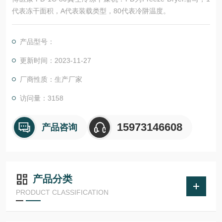
代表冻干面积，A代表装载类型，80代表冷阱温度。
产品型号：
更新时间：2023-11-27
厂商性质：生产厂家
访问量：3158
15973146608
产品咨询
产品分类
PRODUCT CLASSIFICATION