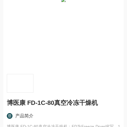
博医康 FD-1C-80真空冷冻干燥机
产品简介
博医康 FD-1C-80真空冷冻干燥机：FD为Freeze Dryer缩写，1