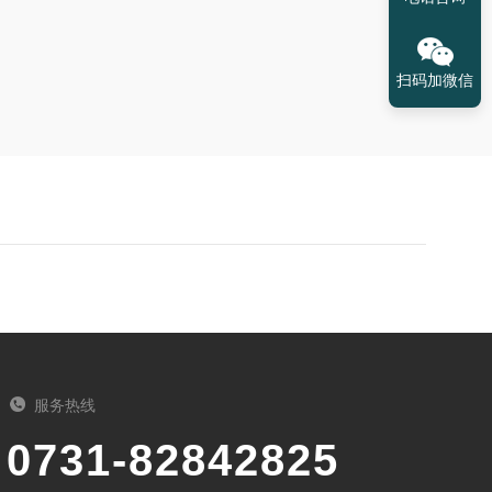
扫码加微信
服务热线
0731-82842825