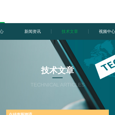
心
新闻资讯
技术文章
视频中
技术文章
TECHNICAL ARTICLES