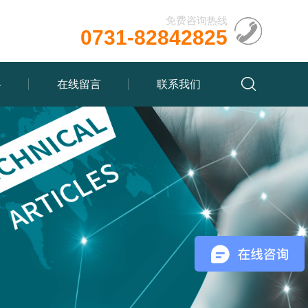
免费咨询热线
0731-82842825
心
在线留言
联系我们