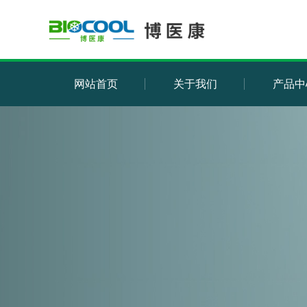
网站首页
关于我们
产品中