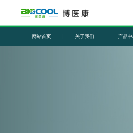
网站首页
关于我们
产品中