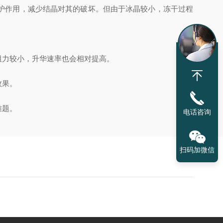
护作用，减少结晶对其的破坏。但由于冰晶较小，冻干过程
阻力较小，升华速率也会相对提高。
效果。
难题。
电话咨询
扫码加微信