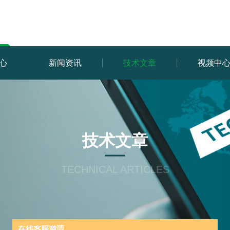
心
新闻资讯
技术文章
视频中
技术文章
TECHNICAL ARTICLES