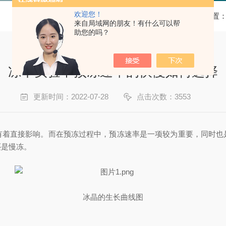
欢迎您！
当前位置
来自局域网的朋友！有什么可以帮
助您的吗？
冻干实验中预冻速率的快慢如何选择
更新时间：2022-07-28
点击次数：3553
有着直接影响。而在预冻过程中，预冻速率是一项较为重要，同时也
还是慢冻。
冰晶的生长曲线图