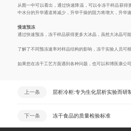
从图一中可以看出，通过快速降温，可以令冻干样品获得
中水分的升华通道将减少，升华干燥的阻力将增大，升华
慢速预冻
通过快速预冻，冻干样品获得更多大冰晶，虽然大冰晶可
了解了不同预冻速率对样品结构的影响，冻干实验人员可
如果您在冻干工艺方面遇到各种问题，也可以和博医康公
上一条
层析冷柜:专为生化层析实验而研
下一条
冻干食品的质量检验标准