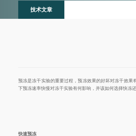
技术文章
预冻是冻干实验的重要过程，预冻效果的好坏对冻干效果
下预冻速率快慢对冻干实验有何影响，并该如何选择快冻
快速预冻