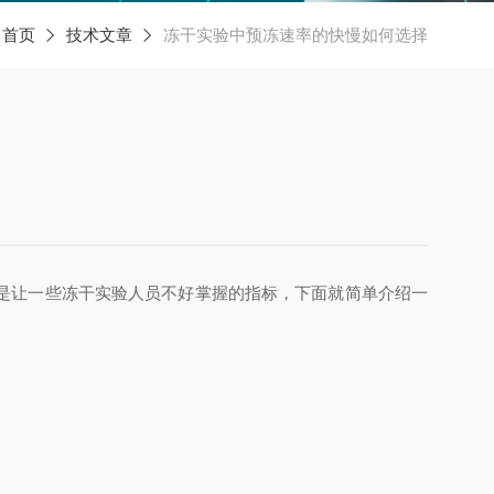
：
首页
技术文章
冻干实验中预冻速率的快慢如何选择
是让一些冻干实验人员不好掌握的指标，下面就简单介绍一