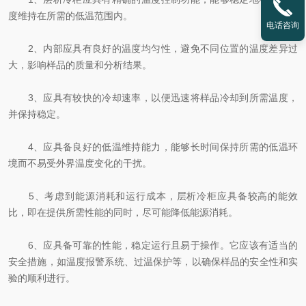
度维持在所需的低温范围内。
电话咨询
2、内部应具有良好的温度均匀性，避免不同位置的温度差异过
大，影响样品的质量和分析结果。
3、应具有较快的冷却速率，以便迅速将样品冷却到所需温度，
并保持稳定。
4、应具备良好的低温维持能力，能够长时间保持所需的低温环
境而不易受外界温度变化的干扰。
5、考虑到能源消耗和运行成本，层析冷柜应具备较高的能效
比，即在提供所需性能的同时，尽可能降低能源消耗。
6、应具备可靠的性能，稳定运行且易于操作。它应该有适当的
安全措施，如温度报警系统、过温保护等，以确保样品的安全性和实
验的顺利进行。