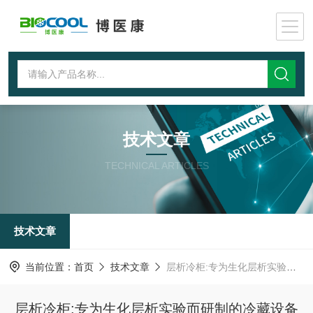
技术文章
TECHNICAL ARTICLES
技术文章
当前位置：
首页
技术文章
层析冷柜:专为生化层析实验而研制的冷藏设备
层析冷柜:专为生化层析实验而研制的冷藏设备