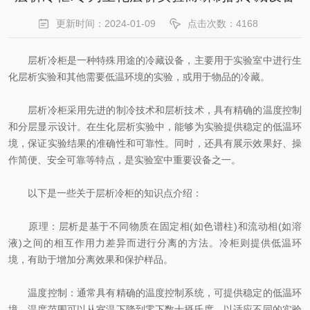
更新时间：2024-01-09
点击次数：4168
层析冷柜是一种特殊用途的冷藏设备，主要用于实验室中进行生
化层析实验和其他需要低温环境的实验，或用于物品的冷藏。
层析冷柜采用先进的制冷技术和层析技术，具有精确的温度控制
和分层显示设计。在生化层析实验中，能够为实验提供稳定的低温环
境，保证实验结果的准确性和可靠性。同时，还具有展示效果好、操
作简便、安全可靠等特点，是实验室中重要设备之一。
以下是一些关于层析冷柜的知识点介绍：
原理：层析是基于不同物质在固定相(如色谱柱)和流动相(如溶
液)之间的相互作用力差异而进行分离的方法。冷柜则提供低温环
境，有助于增加分离效果和保护样品。
温度控制：通常具有精确的温度控制系统，可提供稳定的低温环
境。温度范围可以从室温下降到零下数十摄氏度，以适应不同的实验