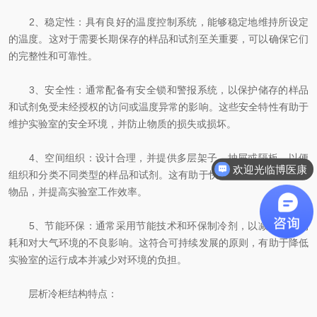
2、稳定性：具有良好的温度控制系统，能够稳定地维持所设定
的温度。这对于需要长期保存的样品和试剂至关重要，可以确保它们
的完整性和可靠性。
3、安全性：通常配备有安全锁和警报系统，以保护储存的样品
和试剂免受未经授权的访问或温度异常的影响。这些安全特性有助于
维护实验室的安全环境，并防止物质的损失或损坏。
4、空间组织：设计合理，并提供多层架子、抽屉或隔板，以便
欢迎光临博医康
组织和分类不同类型的样品和试剂。这有助于快速定位和取用需要的
物品，并提高实验室工作效率。
5、节能环保：通常采用节能技术和环保制冷剂，以减少能源消
耗和对大气环境的不良影响。这符合可持续发展的原则，有助于降低
实验室的运行成本并减少对环境的负担。
层析冷柜结构特点：