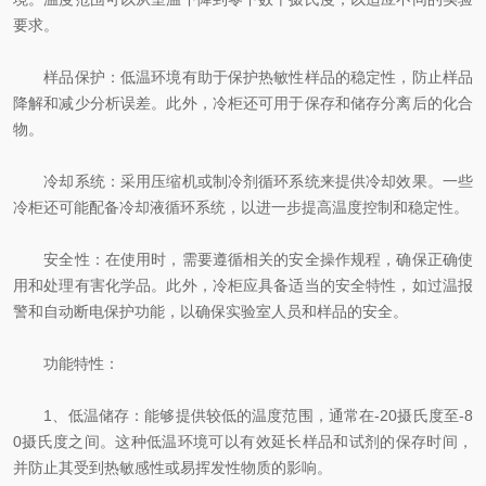
要求。
样品保护：低温环境有助于保护热敏性样品的稳定性，防止样品
降解和减少分析误差。此外，冷柜还可用于保存和储存分离后的化合
物。
冷却系统：采用压缩机或制冷剂循环系统来提供冷却效果。一些
冷柜还可能配备冷却液循环系统，以进一步提高温度控制和稳定性。
安全性：在使用时，需要遵循相关的安全操作规程，确保正确使
用和处理有害化学品。此外，冷柜应具备适当的安全特性，如过温报
警和自动断电保护功能，以确保实验室人员和样品的安全。
功能特性：
1、低温储存：能够提供较低的温度范围，通常在-20摄氏度至-8
0摄氏度之间。这种低温环境可以有效延长样品和试剂的保存时间，
并防止其受到热敏感性或易挥发性物质的影响。