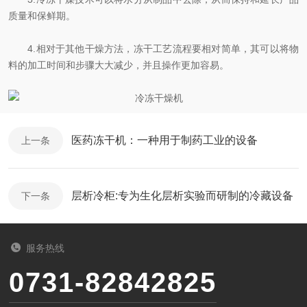
质量和保鲜期。
4.相对于其他干燥方法，冻干工艺流程要相对简单，其可以将物
料的加工时间和步骤大大减少，并且操作更加容易。
医药冻干机：一种用于制药工业的设备
上一条
层析冷柜:专为生化层析实验而研制的冷藏设备
下一条
服务热线
0731-82842825