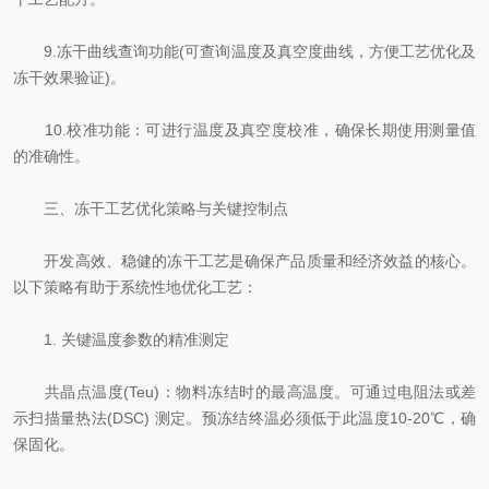
9.冻干曲线查询功能(可查询温度及真空度曲线，方便工艺优化及
冻干效果验证)。
10.校准功能：可进行温度及真空度校准，确保长期使用测量值
的准确性。
三、冻干工艺优化策略与关键控制点
开发高效、稳健的冻干工艺是确保产品质量和经济效益的核心。
以下策略有助于系统性地优化工艺：
1. 关键温度参数的精准测定
共晶点温度(Teu)：物料冻结时的最高温度。可通过电阻法或差
示扫描量热法(DSC) 测定。预冻结终温必须低于此温度10-20℃，确
保固化。