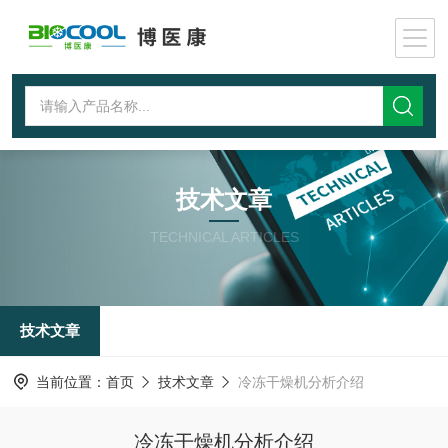
技术文章
TECHNICAL ARTICLES
技术文章
当前位置：
首页
技术文章
冷冻干燥机分析介绍
冷冻干燥机分析介绍