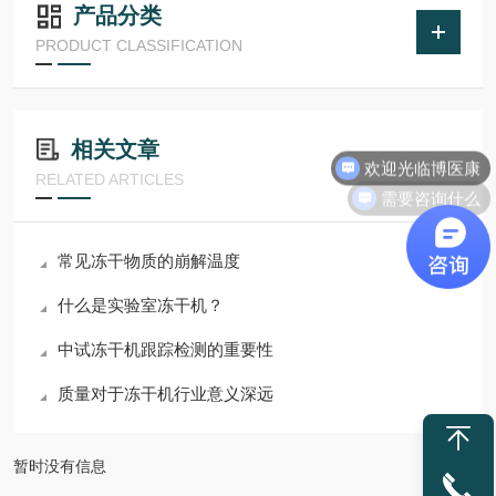
产品分类
PRODUCT CLASSIFICATION
相关文章
欢迎光临博医康
RELATED ARTICLES
需要咨询什么
常见冻干物质的崩解温度
什么是实验室冻干机？
中试冻干机跟踪检测的重要性
质量对于冻干机行业意义深远
暂时没有信息