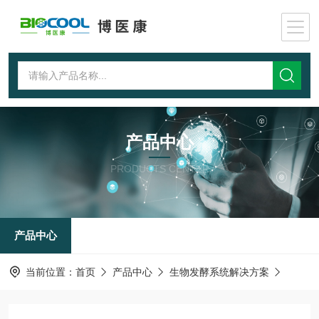
产品中心
PRODUCTS CENTER
产品中心
当前位置：
首页
产品中心
生物发酵系统解决方案