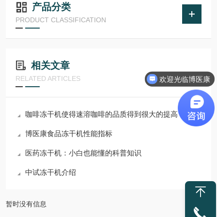
产品分类
PRODUCT CLASSIFICATION
相关文章
RELATED ARTICLES
欢迎光临博医康
咖啡冻干机使得速溶咖啡的品质得到很大的提高
博医康食品冻干机性能指标
医药冻干机：小白也能懂的科普知识
中试冻干机介绍
暂时没有信息