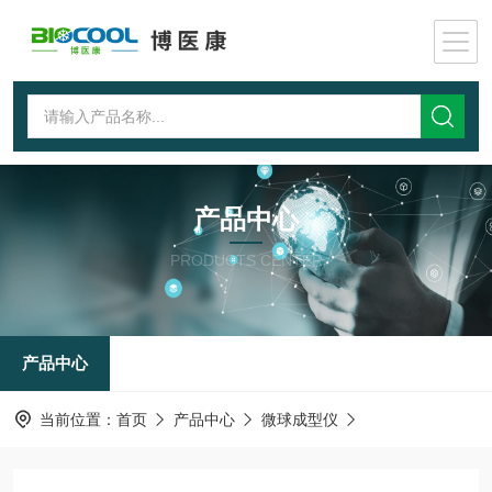
产品中心
PRODUCTS CENTER
产品中心
当前位置：
首页
产品中心
微球成型仪