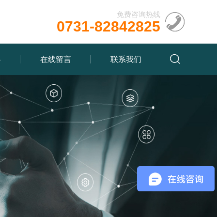
免费咨询热线
0731-82842825
心
在线留言
联系我们