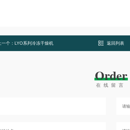
上一个：
LYO系列冷冻干燥机
返回列表
Order
在线留言