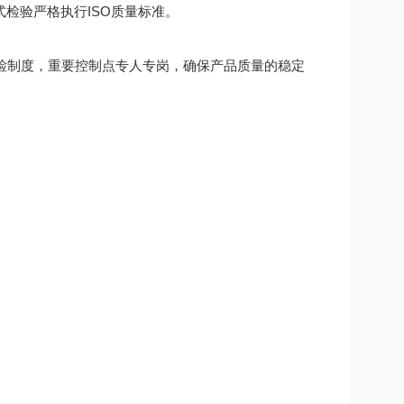
检验严格执行ISO质量标准。
检制度，重要控制点专人专岗，确保产品质量的稳定