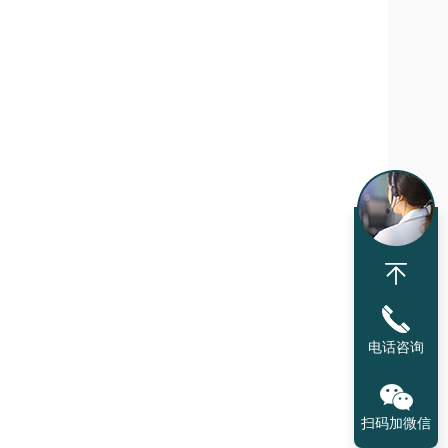
电话咨询
扫码加微信