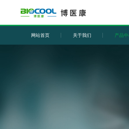
网站首页
关于我们
产品中