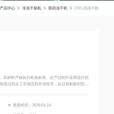
产品中心
冷冻干燥机
医药冻干机
LYO-25冻干机
标准。原材料严格执行检验标准。生产过程中采用流行的
制造过程从工艺规范到作业指导，从过程检验到型式
更新时间：2025-01-14