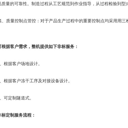
品质量的可靠性。制造过程从工艺规范到作业指导，从过程检验到型式
、质量控制点管控：对于产品生产过程中的重要控制点均采用用三
可根据客户需求，整机提供如下非标服务：
根据客户场地设计。
根据客户冻干工序及对接设备设计。
可定制隧道式。
非标定制服务流程：