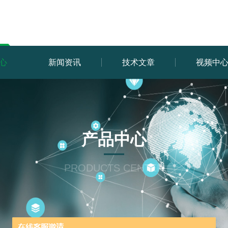
心
新闻资讯
技术文章
视频中
产品中心
PRODUCTS CENTER