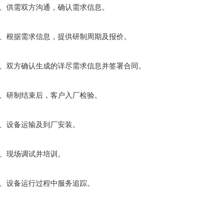
供需双方沟通，确认需求信息。
根据需求信息，提供研制周期及报价。
双方确认生成的详尽需求信息并签署合同。
研制结束后，客户入厂检验。
设备运输及到厂安装。
现场调试并培训。
设备运行过程中服务追踪。