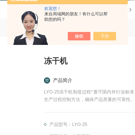
欢迎您！
当前位置：
首页
来自局域网的朋友！有什么可以帮
助您的吗？
冻干机
产品简介
LYO-25冻干机制造过程*遵守国内外行业
生产过程控制方法，确保产品质量的可靠性。
检验严格执行ISO质量标准。
产品型号：LYO-25