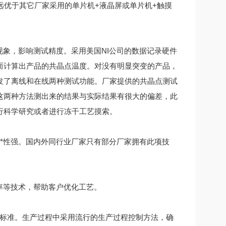
远优于其它厂家采用的单片机+液晶屏或单片机+触摸
现象，影响测试精度。采用美国NI公司的数据记录硬件
而计算出产品的共晶点温度。对没有明显突变的产品，
发了离线和在线两种测试功能。厂家提供的共晶点测试
这两种方法测出来的结果与实际结果有很大的偏差，此
行科学研究或者进行冻干工艺摸索。
性强。国内外同行业厂家只有部分厂家拥有此项技
率等技术，帮助客户优化工艺。
标准。生产过程中采用流行的生产过程控制方法，确