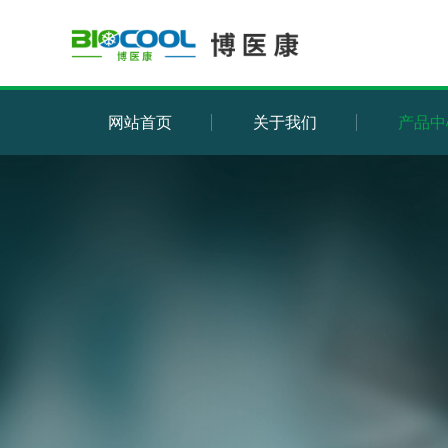
网站首页
关于我们
产品中