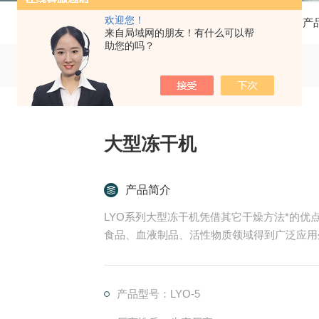
欢迎您！
当前位置：
首页
产
来自局域网的朋友！有什么可以帮
助您的吗？
大型冻干机
产品简介
LYO系列大型冻干机凭借其它干燥方法*的
食品、血液制品、活性物质领域得到广泛应用
产品型号：LYO-5