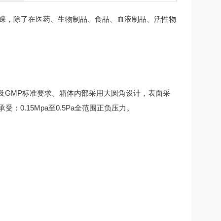
青睐，除了在医药、生物制品、食品、血液制品、活性物
FDA及GMP标准要求。箱体内部采用大圆角设计，表面采
：0.15Mpa至0.5Pa全范围正负压力。