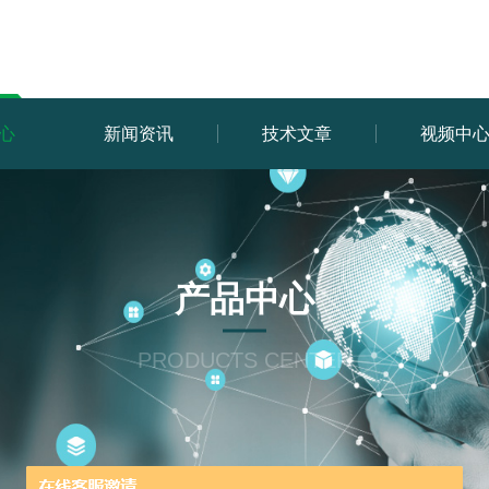
心
新闻资讯
技术文章
视频中
产品中心
PRODUCTS CENTER