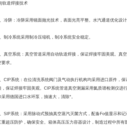
)轨道焊接技术
冷阱：冷阱采用镜面抛光技术，表面光亮平整。水汽通道优化设计
制冷系统采用制冷压缩机，制冷系统安全稳定。
真空系统：真空管道采用自动轨道焊接，保证焊接牢固美观。真空
空要求。
CIP系统：在位清洗系统阀门及气动执行机构均采用进口原件，保
接，保证焊接牢固美观。CIP系统管道真空测漏采用氦质谱检测仪进
除采用德国进口水环泵，抽速大，清除*。
SIP系统：采用脉动式预抽真空蒸汽灭菌方式，配备Fo值显示和
三重超压防护，确保安全。箱体高压压力容器设计，制造过程中所有