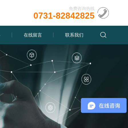
免费咨询热线
0731-82842825
心
在线留言
联系我们