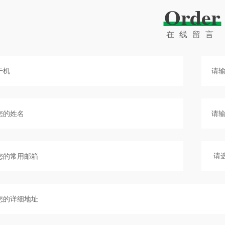
Order
在线留言