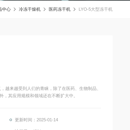
品中心
冷冻干燥机
医药冻干机
LYO-5大型冻干机
优点，越来越受到人们的青睐，除了在医药、生物制品、
外，其应用规模和领域还在不断扩大中。
更新时间：2025-01-14