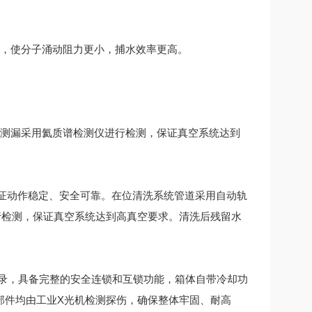
，使分子涌动阻力更小，捕水效率更高。
测漏采用氦质谱检测仪进行检测，保证真空系统达到
证动作稳定、安全可靠。在位清洗系统管道采用自动轨
行检测，保证真空系统达到高真空要求。清洗后残留水
记录，具备完整的安全连锁和互锁功能，箱体自带冷却功
部件均由工业X光机检测探伤，确保整体牢固、耐高