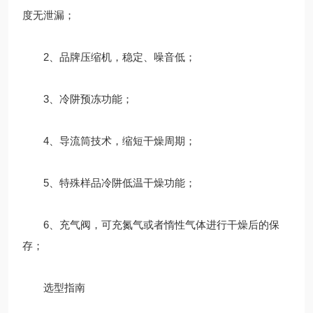
度无泄漏；
2、品牌压缩机，稳定、噪音低；
3、冷阱预冻功能；
4、导流筒技术，缩短干燥周期；
5、特殊样品冷阱低温干燥功能；
6、充气阀，可充氮气或者惰性气体进行干燥后的保
存；
选型指南