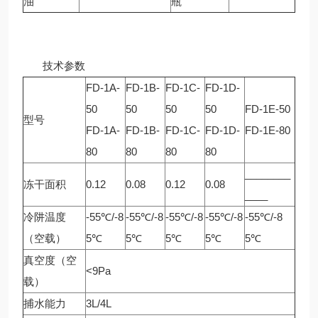
油
瓶
技术参数
FD-1A-
FD-1B-
FD-1C-
FD-1D-
50
50
50
50
FD-1E-50
型号
FD-1A-
FD-1B-
FD-1C-
FD-1D-
FD-1E-80
80
80
80
80
________
冻干面积
0.12
0.08
0.12
0.08
____
冷阱温度
-55℃/-8
-55℃/-8
-55℃/-8
-55℃/-8
-55℃/-8
（空载）
5℃
5℃
5℃
5℃
5℃
真空度（空
<9Pa
载）
捕水能力
3L/4L