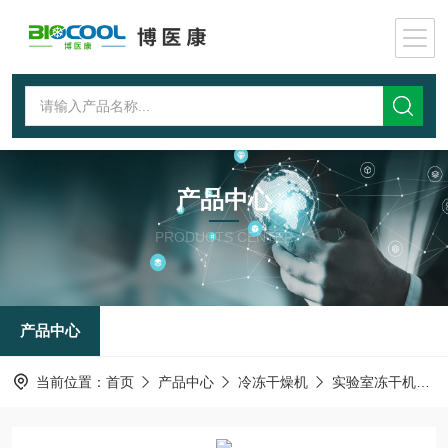
产品中心
PRODUCTS CENTER
产品中心
当前位置：
首页
产品中心
冷冻干燥机
实验室冻干机