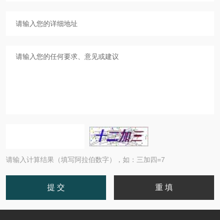
请输入计算结果（填写阿拉伯数字），如：三加四=7