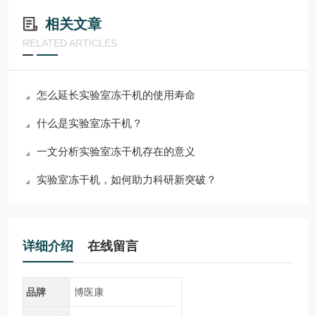
相关文章
RELATED ARTICLES
怎么延长实验室冻干机的使用寿命
什么是实验室冻干机？
一文分析实验室冻干机存在的意义
实验室冻干机，如何助力科研新突破？
详细介绍
在线留言
品牌
博医康