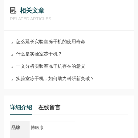
相关文章
RELATED ARTICLES
怎么延长实验室冻干机的使用寿命
什么是实验室冻干机？
一文分析实验室冻干机存在的意义
实验室冻干机，如何助力科研新突破？
详细介绍
在线留言
品牌
博医康