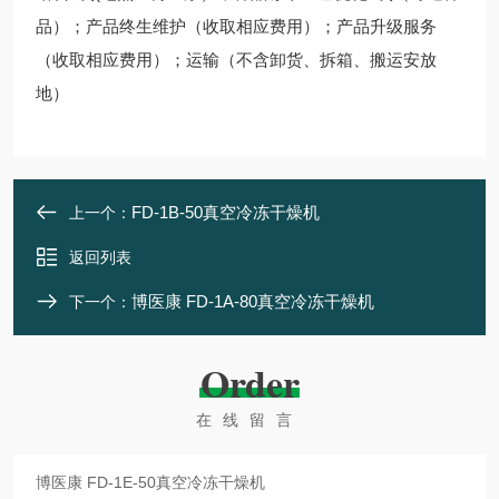
品）；产品终生维护（收取相应费用）；产品升级服务
（收取相应费用）；运输（不含卸货、拆箱、搬运安放
地）
FD-1B-50真空冷冻干燥机
上一个：
返回列表
博医康 FD-1A-80真空冷冻干燥机
下一个：
Order
在线留言