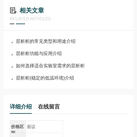
相关文章
RELATED ARTICLES
层析柜的常见类型和用途介绍
层析柜功能与应用介绍
如何选择适合实验室需求的层析柜
层析柜(稳定的低温环境)介绍
详细介绍
在线留言
价格区
面议
间