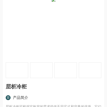
层析冷柜
产品简介
层析冷柜可根据实验室的需求提供不同尺寸和容量的选项。它们