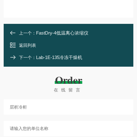
FastDry-4低温离心浓缩仪
上一个：
返回列表
Lab-1E-135冷冻干燥机
下一个：
Order
在线留言