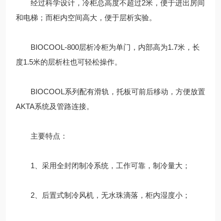
经过科学设计，冷柜总高度不超过2米，便于进出房间
和电梯；而柜内空间高大，便于层析实验。
BIOCOOL-800层析冷柜为单门，内部高为1.7米，长
度1.5米的层析柱也可轻松操作。
BIOCOOL系列配有滑轨，托板可前后移动，方便放置
AKTA系统及管路连接。
主要特点：
1、采用全封闭制冷系统，工作可靠，制冷量大；
2、后置式制冷风机，无水珠滴落，柜内湿度小；