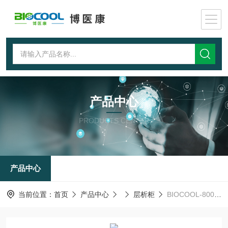
产品中心
PRODUCTS CENTER
产品中心
当前位置：
首页
产品中心
层析柜
BIOCOOL-800层析冷柜