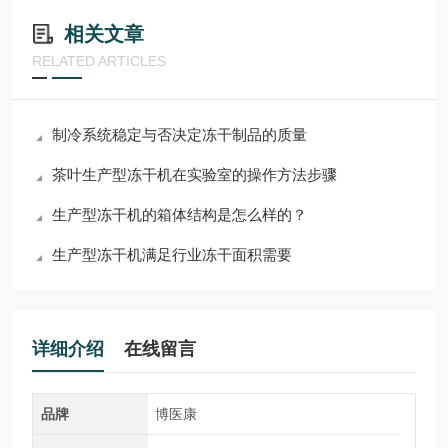
相关文章
RELATED ARTICLES
制冷系统稳定与否决定冻干制品的质量
茶叶生产型冻干机在实验室的操作方法步骤
生产型冻干机的箱体结构是怎么样的？
生产型冻干机满足行业冻干面积需要
详细介绍
在线留言
品牌
博医康