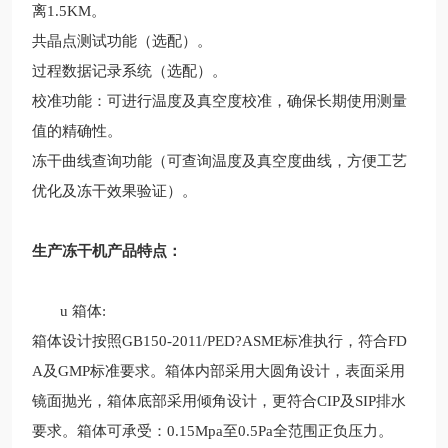
离1.5KM。
共晶点测试功能（选配）。
过程数据记录系统（选配）。
校准功能：可进行温度及真空度校准，确保长期使用测量
值的精确性。
冻干曲线查询功能（可查询温度及真空度曲线，方便工艺
优化及冻干效果验证）。
生产冻干机
产品特点：
u
箱体:
箱体设计按照GB150-2011/PED?ASME标准执行，符合FD
A及GMP标准要求。箱体内部采用大圆角设计，表面采用
镜面抛光，箱体底部采用倾角设计，更符合CIP及SIP排水
要求。箱体可承受：0.15Mpa至0.5Pa全范围正负压力。