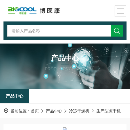
产品中心
PRODUCTS CENTER
产品中心
当前位置：
首页
产品中心
冷冻干燥机
生产型冻干机