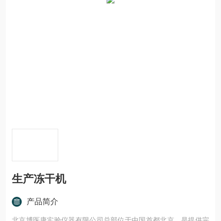
生产冻干机
产品简介
北京博医康实验仪器有限公司总部位于中国首都北京，是提供完