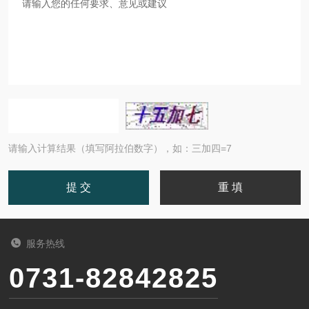
请输入计算结果（填写阿拉伯数字），如：三加四=7
服务热线
0731-82842825