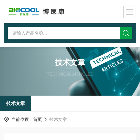
技术文章
TECHNICAL ARTICLES
技术文章
当前位置：
首页
技术文章