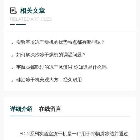
相关文章
RELATED ARTICLES
实验室冷冻干燥机的优势特点都有哪些呢？
如何解决冷冻干燥机的调温问题？
宇航员都吃过的冻干冰淇淋 你知道是什么吗
硅油冻干机美观大方，经久耐用
详细介绍
在线留言
FD-2系列实验室冻干机是一种用于将物质冻结并通过