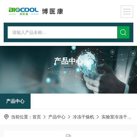
产品中心
PRODUCTS CENTER
产品中心
当前位置：
首页
产品中心
冷冻干燥机
实验室冷冻干燥机