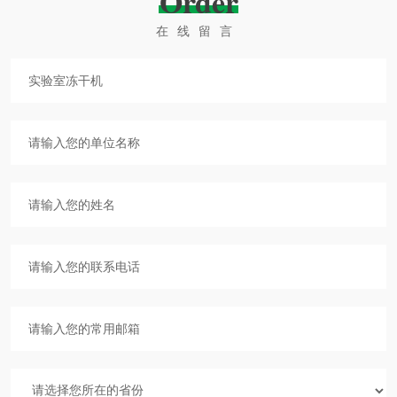
Order
在线留言