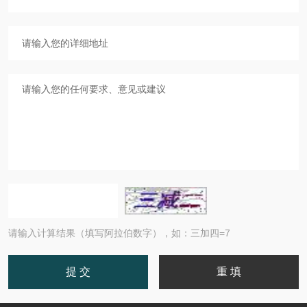
请输入计算结果（填写阿拉伯数字），如：三加四=7