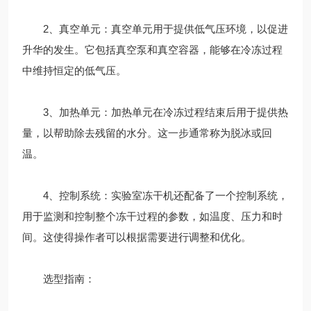
2、真空单元：真空单元用于提供低气压环境，以促进
升华的发生。它包括真空泵和真空容器，能够在冷冻过程
中维持恒定的低气压。
3、加热单元：加热单元在冷冻过程结束后用于提供热
量，以帮助除去残留的水分。这一步通常称为脱冰或回
温。
4、控制系统：实验室冻干机还配备了一个控制系统，
用于监测和控制整个冻干过程的参数，如温度、压力和时
间。这使得操作者可以根据需要进行调整和优化。
选型指南：