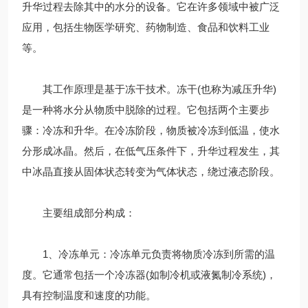
升华过程去除其中的水分的设备。它在许多领域中被广泛
应用，包括生物医学研究、药物制造、食品和饮料工业
等。
其工作原理是基于冻干技术。冻干(也称为减压升华)
是一种将水分从物质中脱除的过程。它包括两个主要步
骤：冷冻和升华。在冷冻阶段，物质被冷冻到低温，使水
分形成冰晶。然后，在低气压条件下，升华过程发生，其
中冰晶直接从固体状态转变为气体状态，绕过液态阶段。
主要组成部分构成：
1、冷冻单元：冷冻单元负责将物质冷冻到所需的温
度。它通常包括一个冷冻器(如制冷机或液氮制冷系统)，
具有控制温度和速度的功能。