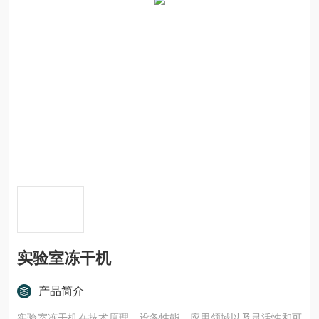
实验室冻干机
产品简介
实验室冻干机在技术原理、设备性能、应用领域以及灵活性和可