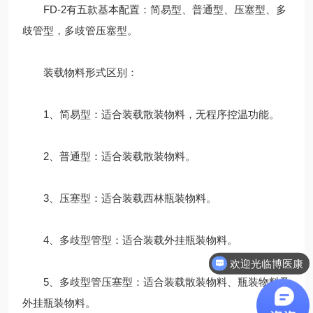
FD-2有五款基本配置：简易型、普通型、压塞型、多
歧管型，多歧管压塞型。
装载物料形式区别：
1、简易型：适合装载散装物料，无程序控温功能。
2、普通型：适合装载散装物料。
3、压塞型：适合装载西林瓶装物料。
4、多歧型管型：适合装载外挂瓶装物料。
欢迎光临博医康
5、多歧型管压塞型：适合装载散装物料、瓶装物料及
外挂瓶装物料。