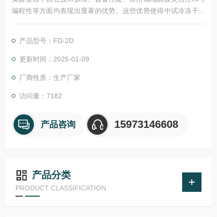
编程性等方面均表现出显著的优势。这些优势使得中试冷冻干燥
机在生物医药、化工原料、食品工业以及中药材处理等领域得到
广泛应用。
产品型号：FD-2D
更新时间：2025-01-09
厂商性质：生产厂家
访问量：7182
15973146608
产品咨询
产品分类
PRODUCT CLASSIFICATION