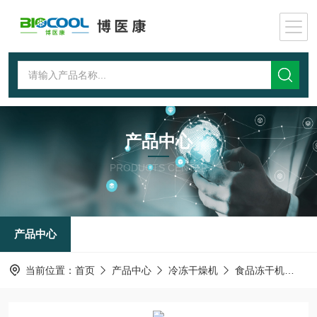
产品中心
PRODUCTS CENTER
产品中心
当前位置：
首页
产品中心
冷冻干燥机
食品冻干机
食