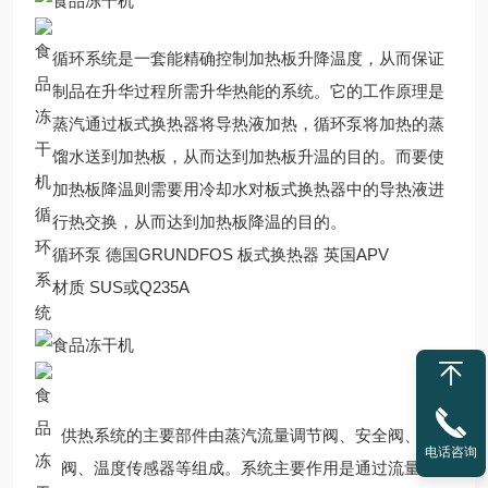
循环系统是一套能精确控制加热板升降温度，从而保证
制品在升华过程所需升华热能的系统。它的工作原理是
蒸汽通过板式换热器将导热液加热，循环泵将加热的蒸
馏水送到加热板，从而达到加热板升温的目的。而要使
加热板降温则需要用冷却水对板式换热器中的导热液进
循
行热交换，从而达到加热板降温的目的。
环
循环泵 德国GRUNDFOS 板式换热器 英国APV
系
材质 SUS或Q235A
统
供热系统的主要部件由蒸汽流量调节阀、安全阀、疏水
电话咨询
阀、温度传感器等组成。系统主要作用是通过流量调节