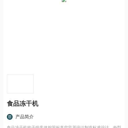
食品冻干机
产品简介
食品冻干机的干燥库体按国标真空容器设计制造标准设计。外型