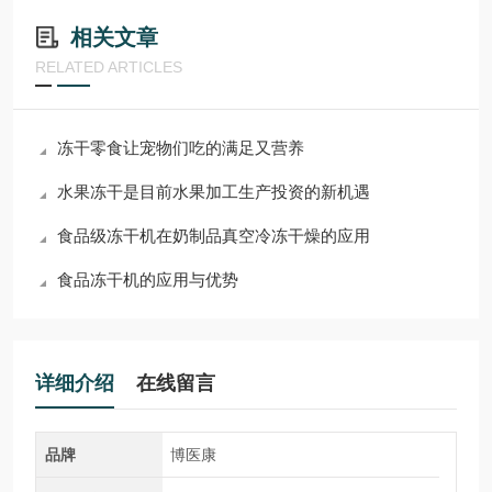
相关文章
RELATED ARTICLES
冻干零食让宠物们吃的满足又营养
水果冻干是目前水果加工生产投资的新机遇
食品级冻干机在奶制品真空冷冻干燥的应用
食品冻干机的应用与优势
详细介绍
在线留言
品牌
博医康