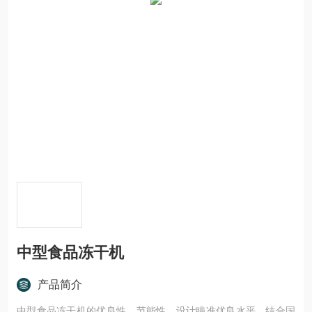
中型食品冻干机
产品简介
中型食品冻干机的优良性、节能性，设计瞄准优良水平，结合国