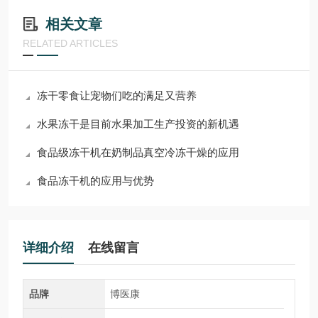
相关文章
RELATED ARTICLES
冻干零食让宠物们吃的满足又营养
水果冻干是目前水果加工生产投资的新机遇
食品级冻干机在奶制品真空冷冻干燥的应用
食品冻干机的应用与优势
详细介绍
在线留言
品牌
博医康