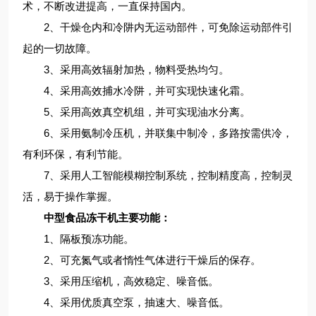
术，不断改进提高，一直保持国内。
2、干燥仓内和冷阱内无运动部件，可免除运动部件引
起的一切故障。
3、采用高效辐射加热，物料受热均匀。
4、采用高效捕水冷阱，并可实现快速化霜。
5、采用高效真空机组，并可实现油水分离。
6、采用氨制冷压机，并联集中制冷，多路按需供冷，
有利环保，有利节能。
7、采用人工智能模糊控制系统，控制精度高，控制灵
活，易于操作掌握。
中型食品冻干机主要功能：
1、隔板预冻功能。
2、可充氮气或者惰性气体进行干燥后的保存。
3、采用压缩机，高效稳定、噪音低。
4、采用优质真空泵，抽速大、噪音低。