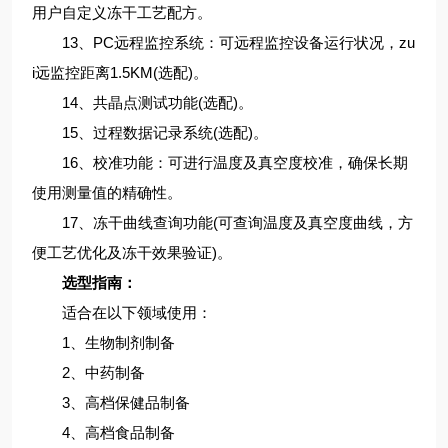
用户自定义冻干工艺配方。
13、PC远程监控系统：可远程监控设备运行状况，zu
i远监控距离1.5KM(选配)。
14、共晶点测试功能(选配)。
15、过程数据记录系统(选配)。
16、校准功能：可进行温度及真空度校准，确保长期
使用测量值的精确性。
17、冻干曲线查询功能(可查询温度及真空度曲线，方
便工艺优化及冻干效果验证)。
选型指南：
适合在以下领域使用：
1、生物制剂制备
2、中药制备
3、高档保健品制备
4、高档食品制备