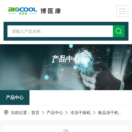
产品中心
PRODUCTS CENTER
产品中心
当前位置：
首页
产品中心
冷冻干燥机
食品冻干机
中