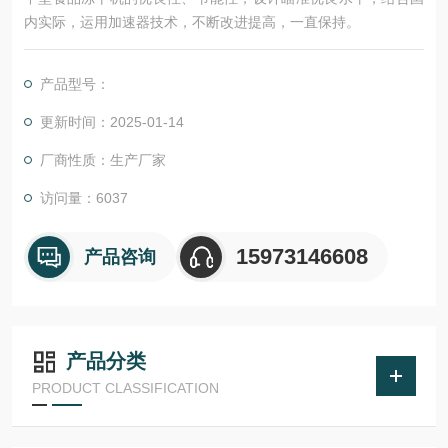
内实际，运用加速器技术，不断改进提高，一直保持。
产品型号：
更新时间：2025-01-14
厂商性质：生产厂家
访问量：6037
15973146608
产品咨询
产品分类
PRODUCT CLASSIFICATION