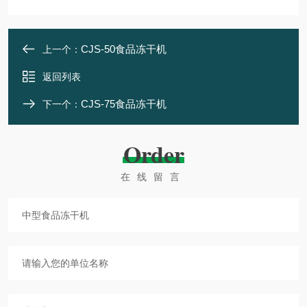
CJS-50食品冻干机
上一个：
返回列表
CJS-75食品冻干机
下一个：
Order
在线留言